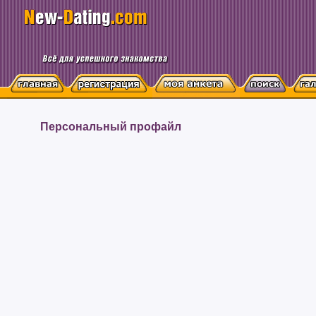
Персональный профайл