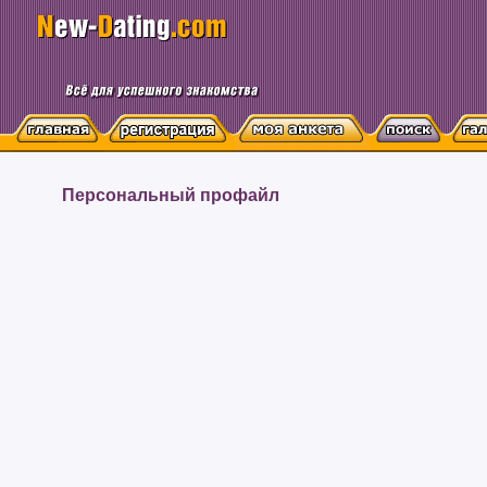
Персональный профайл