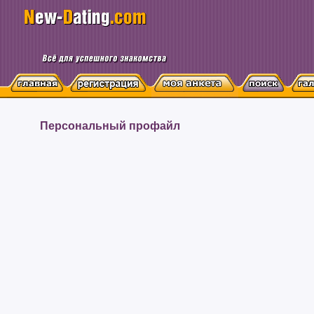
Персональный профайл