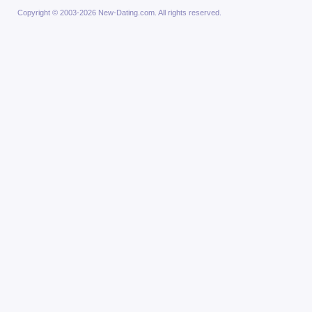
Copyright © 2003-2026 New-Dating.com. All rights reserved.